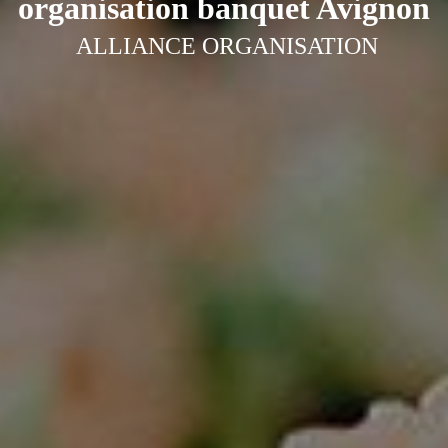
organisation banquet Avignon
ALLIANCE ORGANISATION