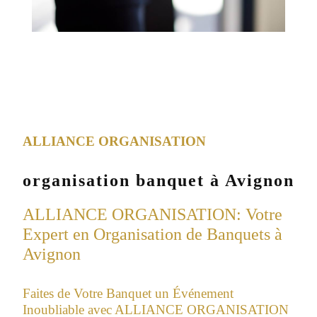
ALLIANCE ORGANISATION
organisation banquet à Avignon
ALLIANCE ORGANISATION: Votre
Expert en Organisation de Banquets à
Avignon
Faites de Votre Banquet un Événement
Inoubliable avec ALLIANCE ORGANISATION