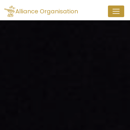
Panneau de gestion des cookies
Alliance Organisation